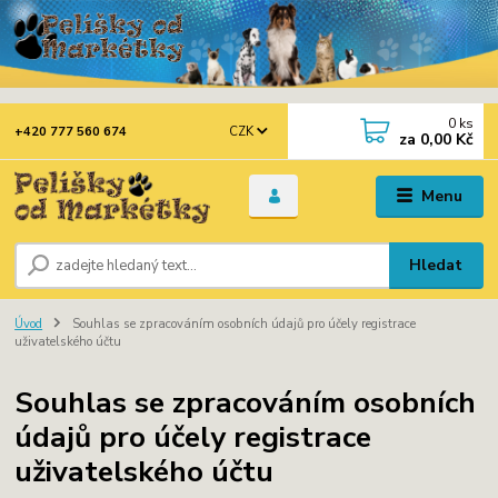
0
ks
CZK
+420 777 560 674
za
0,00 Kč
Menu
Hledat
Úvod
Souhlas se zpracováním osobních údajů pro účely registrace
uživatelského účtu
Souhlas se zpracováním osobních
údajů pro účely registrace
uživatelského účtu