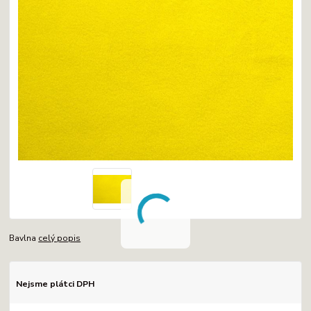
Bavlna
celý popis
Nejsme plátci DPH