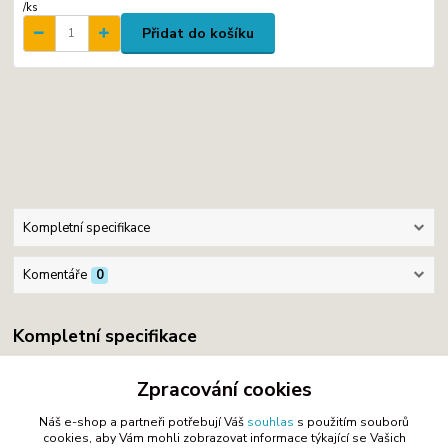
/
ks
Přidat do košíku
Kompletní specifikace
Komentáře
0
Kompletní specifikace
Bavlna
Zpracování cookies
Náš e-shop a partneři potřebují Váš
souhlas
s použitím souborů
cookies, aby Vám mohli zobrazovat informace týkající se Vašich