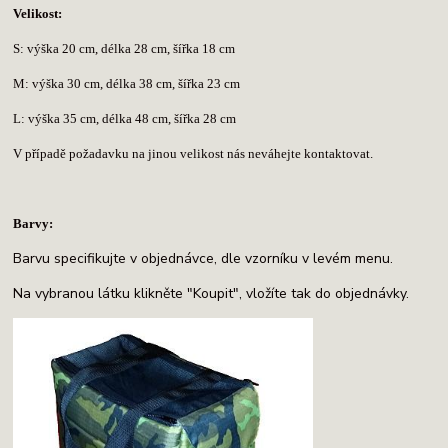
Velikost:
S: výška 20 cm, délka 28 cm, šířka 18 cm
M: výška 30 cm, délka 38 cm, šířka 23 cm
L: výška 35 cm, délka 48 cm, šířka 28 cm
V případě požadavku na jinou velikost nás neváhejte kontaktovat.
Barvy:
Barvu specifikujte v objednávce, dle vzorníku v levém menu.
Na vybranou látku klikněte "Koupit", vložíte tak do objednávky.