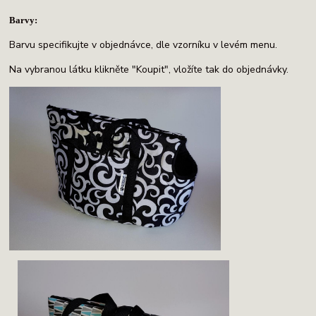
Barvy:
Barvu specifikujte v objednávce, dle vzorníku v levém menu.
Na vybranou látku klikněte "Koupit", vložíte tak do objednávky.