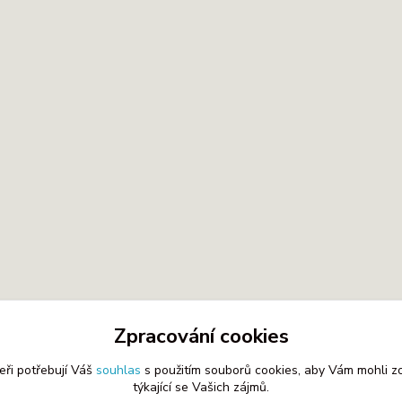
Zpracování cookies
eři potřebují Váš
souhlas
s použitím souborů cookies, aby Vám mohli z
týkající se Vašich zájmů.