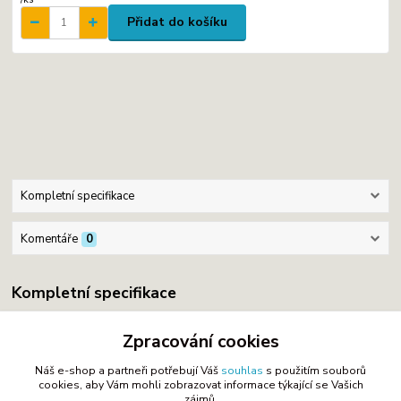
Přidat do košíku
Kompletní specifikace
Komentáře
0
Kompletní specifikace
Kočárkovina
Zpracování cookies
Náš e-shop a partneři potřebují Váš
souhlas
s použitím souborů
cookies, aby Vám mohli zobrazovat informace týkající se Vašich
zájmů.