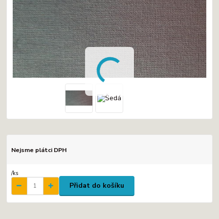
Nejsme plátci DPH
/
ks
Přidat do košíku