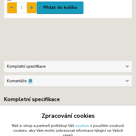
Přidat do košíku
Kompletní specifikace
Komentáře
0
Kompletní specifikace
Bavlna
Zpracování cookies
Náš e-shop a partneři potřebují Váš
souhlas
s použitím souborů
cookies, aby Vám mohli zobrazovat informace týkající se Vašich
zájmů.