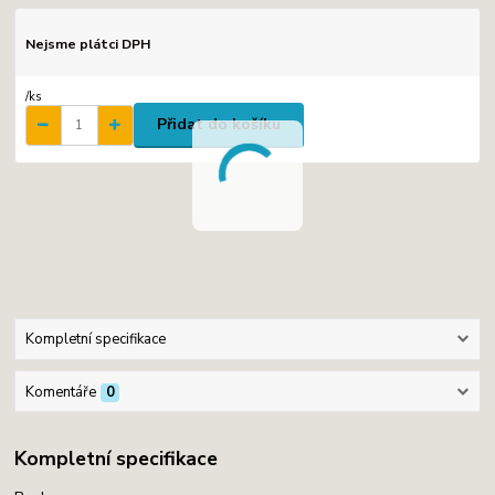
Nejsme plátci DPH
/
ks
Přidat do košíku
Kompletní specifikace
Komentáře
0
Kompletní specifikace