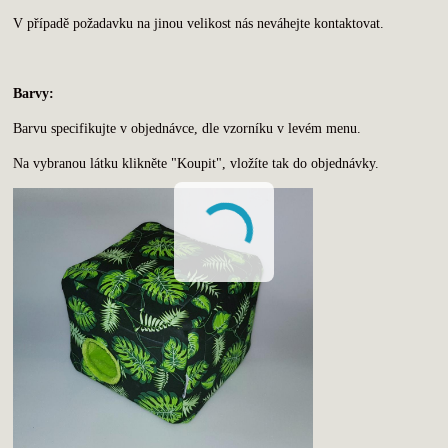
V případě požadavku na jinou velikost nás neváhejte kontaktovat.
Barvy:
Barvu specifikujte v objednávce, dle vzorníku v levém menu.
Na vybranou látku klikněte "Koupit", vložíte tak do objednávky.