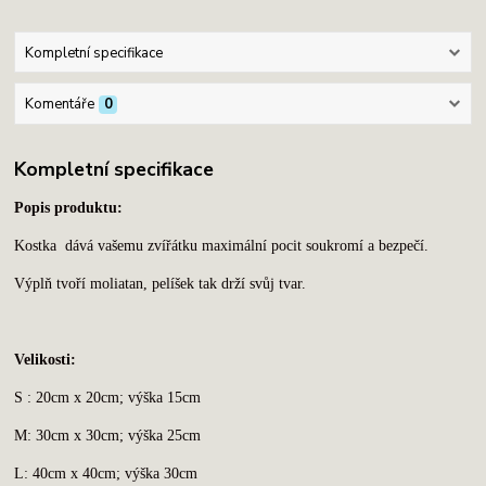
Kompletní specifikace
Komentáře
0
Kompletní specifikace
Popis produktu:
Kostka dává vašemu zvířátku maximální pocit soukromí a bezpečí.
Výplň tvoří moliatan, pelíšek tak drží svůj tvar.
Velikosti:
S : 20cm x 20cm; výška 15cm
M: 30cm x 30cm; výška 25cm
L: 40cm x 40cm; výška 30cm