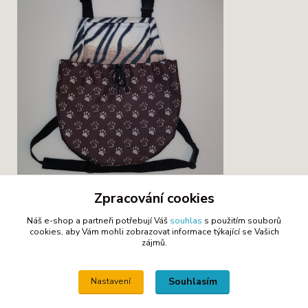
Zpracování cookies
Náš e-shop a partneři potřebují Váš
souhlas
s použitím souborů
cookies, aby Vám mohli zobrazovat informace týkající se Vašich
zájmů.
Souhlasím
Nastavení
Zboží zařazeno v kategoriích