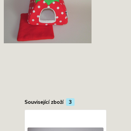
Související zboží
3