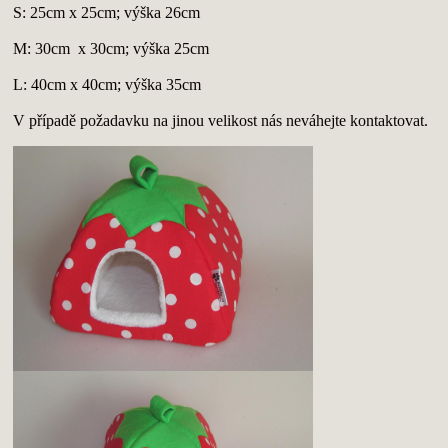
S: 25cm x 25cm; výška 26cm
M: 30cm x 30cm; výška 25cm
L: 40cm x 40cm; výška 35cm
V případě požadavku na jinou velikost nás neváhejte kontaktovat.