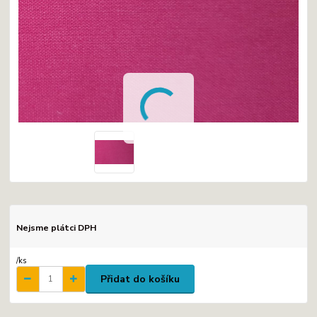
Nejsme plátci DPH
/
ks
Přidat do košíku