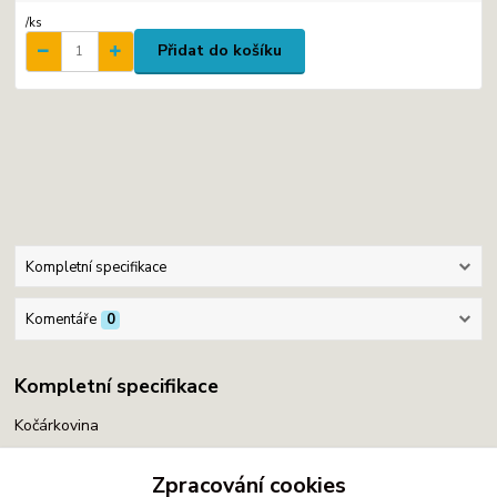
/
ks
Přidat do košíku
Kompletní specifikace
Komentáře
0
Kompletní specifikace
Kočárkovina
Zpracování cookies